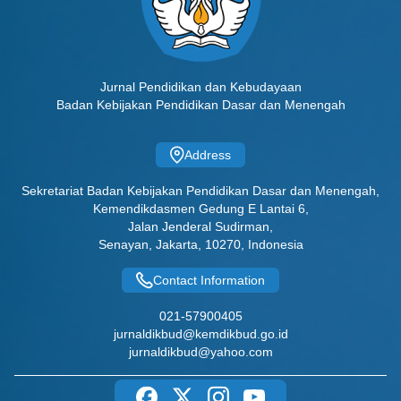
Jurnal Pendidikan dan Kebudayaan
Badan Kebijakan Pendidikan Dasar dan Menengah
Address
Sekretariat Badan Kebijakan Pendidikan Dasar dan Menengah,
Kemendikdasmen Gedung E Lantai 6,
Jalan Jenderal Sudirman,
Senayan, Jakarta, 10270, Indonesia
Contact Information
021-57900405
jurnaldikbud@kemdikbud.go.id
jurnaldikbud@yahoo.com