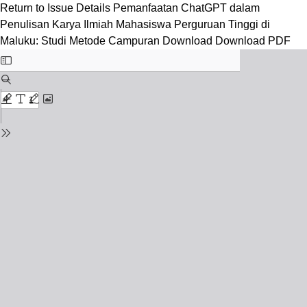
Return to Issue Details
Pemanfaatan ChatGPT dalam
Penulisan Karya Ilmiah Mahasiswa Perguruan Tinggi di
Maluku: Studi Metode Campuran
Download
Download PDF