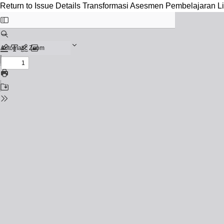
Return to Issue Details
Transformasi Asesmen Pembelajaran Li