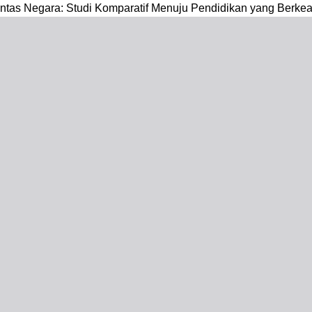
ntas Negara: Studi Komparatif Menuju Pendidikan yang Berke